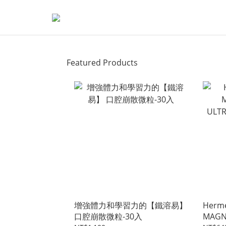
Featured Products
增強體力和學習力的【鐵溶易】
Herm
口腔崩散微粒-30入
MAGN