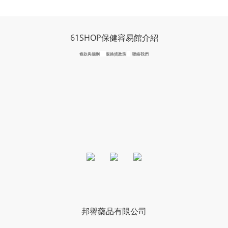
61SHOP保健容易館介紹
條款與細則
退換貨政策
聯絡我們
邦譽藥品有限公司