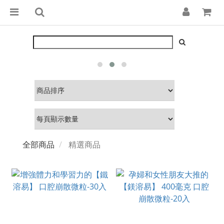
全部商品
精選商品