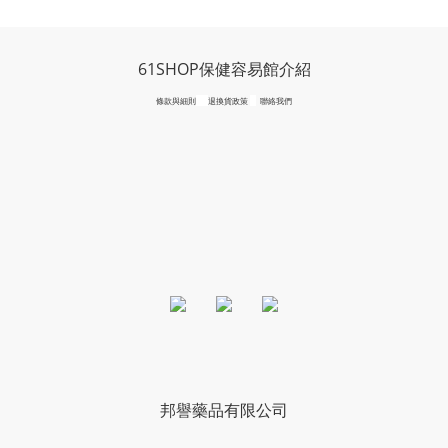
61SHOP保健容易館介紹
條款與細則
退換貨政策
聯絡我們
邦譽藥品有限公司