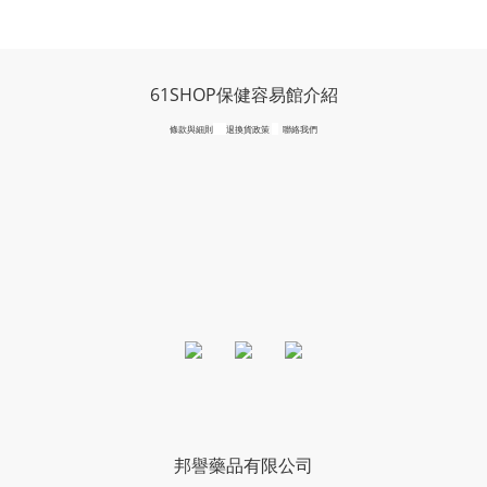
61SHOP保健容易館介紹
條款與細則
退換貨政策
聯絡我們
邦譽藥品有限公司