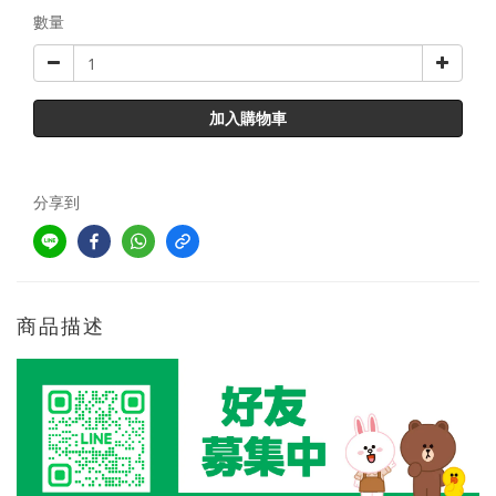
數量
加入購物車
分享到
商品描述