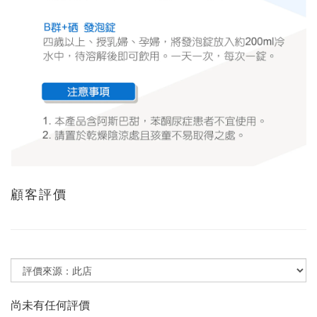
顧客評價
尚未有任何評價